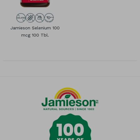
Jamieson Selenium 100
mcg 100 Tbl.