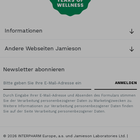
Informationen
Andere Webseiten Jamieson
Newsletter abonnieren
Durch Eingabe Ihrer E-Mail-Adresse und Absenden des Formulars stimmen
Sie der Verarbeitung personenbezogener Daten zu Marketingzwecken zu.
Weitere Informationen zur Verarbeitung personenbezogener Daten finden
Sie auf der Seite Verarbeitung personenbezogener Daten.
© 2026 INTERPHARM Europe, a.s. und Jamieson Laboratories Ltd. |