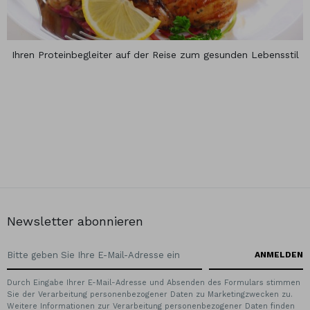
Ihren Proteinbegleiter auf der Reise zum gesunden Lebensstil
Newsletter abonnieren
Durch Eingabe Ihrer E-Mail-Adresse und Absenden des Formulars stimmen
Sie der Verarbeitung personenbezogener Daten zu Marketingzwecken zu.
Weitere Informationen zur Verarbeitung personenbezogener Daten finden