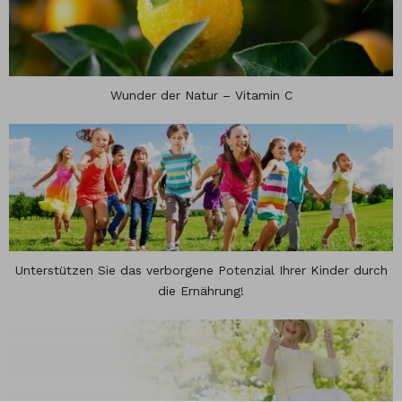
Chrom
Gummies
Wunder der Natur – Vitamin C
Unterstützen Sie das verborgene Potenzial Ihrer Kinder durch
die Ernährung!