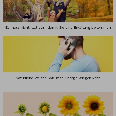
Es muss nicht kalt sein, damit Sie eine Erkältung bekommen
Natürliche Weisen, wie man Energie kriegen kann