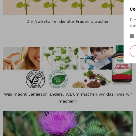
Co
Die
Die Nährstoffe, die alle Frauen brauchen
sur
Was macht Jamieson anders. Warum machen wir das, was wir
machen?